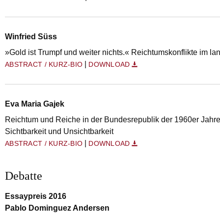
Winfried Süss
»Gold ist Trumpf und weiter nichts.« Reichtumskonflikte im la
|
ABSTRACT / KURZ-BIO
DOWNLOAD
Eva Maria Gajek
Reichtum und Reiche in der Bundesrepublik der 1960er Jahre.
Sichtbarkeit und Unsichtbarkeit
|
ABSTRACT / KURZ-BIO
DOWNLOAD
Debatte
Essaypreis 2016
Pablo Dominguez Andersen