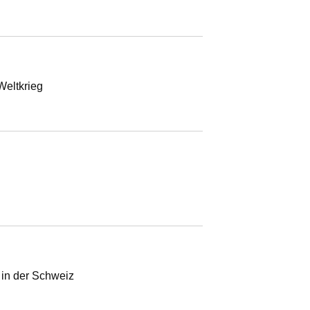
Weltkrieg
 in der Schweiz