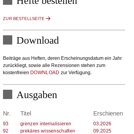
Hefte bestellen
ZUR BESTELLSEITE
Download
Beiträge aus Heften, deren Erscheinungsdatum ein Jahr
zurückliegt, sowie alle Rezensionen stehen zum
kostenfreien
DOWNLOAD
zur Verfügung.
Ausgaben
Nr.
Titel
Erschienen
93
grenzen internalisieren
03.2026
92
prekäres wissenschaften
09.2025