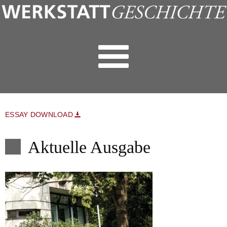
ESSAY DOWNLOAD
Aktuelle Ausgabe