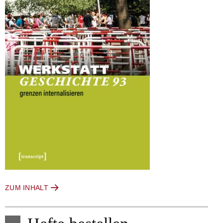
ZUM INHALT