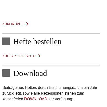
ZUM INHALT
Hefte bestellen
ZUR BESTELLSEITE
Download
Beiträge aus Heften, deren Erscheinungsdatum ein Jahr
zurückliegt, sowie alle Rezensionen stehen zum
kostenfreien
DOWNLOAD
zur Verfügung.