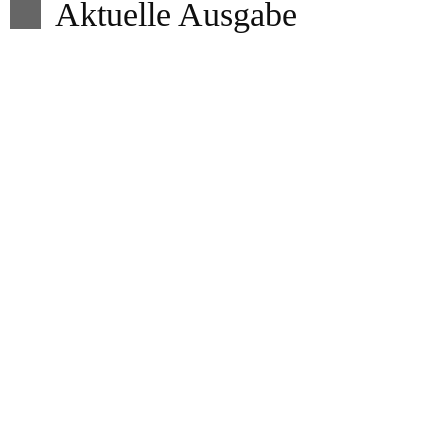
Aktuelle Ausgabe