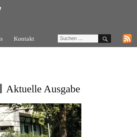
SUCHEN
Suchen
ns
Kontakt
nach:
Aktuelle Ausgabe