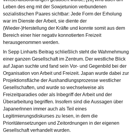
Leben des eng mit der Sowjetunion verbundenen
sozialistischen Paares sichtbar: Jede Form der Erholung
war im Dienste der Arbeit, sie diente der
(Wieder-)Herstellung der Kräfte und konnte somit aus dem
Bereich einer hier negativ konnotierten Freizeit
herausgenommen werden.
In Sepp Linharts Beitrag schließlich steht die Wahrnehmung
einer ganzen Gesellschaft im Zentrum. Der westliche Blick
auf Japan suchte und fand sein Vor- und Gegenbild bei der
Organisation von Arbeit und Freizeit. Japan wurde dabei zur
Projektionsfläche der Aushandlungsprozesse westlicher
Gesellschaften, und wurde so wechselweise als
Freizeitparadies oder als Inbegriff der Arbeit und der
Überarbeitung begriffen. Insofern sind die Aussagen über
JapanerInnen immer auch als Teil eines
Legitimierungsdiskurses zu lesen, in dem die
Prioritätensetzungen und Zeitordnungen in der eigenen
Gesellschaft verhandelt wurden.