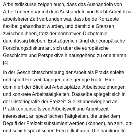
Arbeitsdiskurse zeigen auch, dass das Aushandeln von
Arbeit untrennbar mit dem Aushandeln von Nicht-Arbeit bzw.
arbeitsfreier Zeit verbunden war, dass beide Konzepte
flexibel gehandhabt wurden, und damit die Grenzen
zwischen ihnen, trotz der normativen Dichotomie,
durchlässig blieben. Erst zögerlich fängt der europäische
Forschungsdiskurs an, sich über die europäische
Geschichte und Perspektive hinausgehend zu orientieren.
[4]
In der Geschichtsschreibung der Arbeit als Praxis spielte
und spielt Freizeit dagegen eine geringe Rolle. Hier
dominiert der Blick auf Arbeitsplätze, Arbeitsbeziehungen
und konkrete Arbeitstätigkeiten. Dasselbe spiegelt sich in
der Historiografie der Freizeit. Sie ist überwiegend an
Praktiken jenseits von Arbeitswelt und Arbeitszeit
interessiert, an spezifischen Tätigkeiten, die unter dem
Begriff der Freizeit subsumiert werden (können), an zeit-, ort-
und schichtspezifischen Freizeitkulturen. Die traditionelle