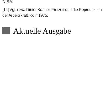
S. 52f.
[15] Vgl. etwa Dieter Kramer, Freizeit und die Reproduktion
der Arbeitskraft, Köln 1975.
Aktuelle Ausgabe