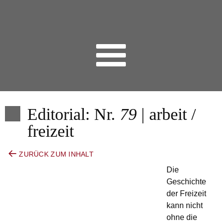
Editorial: Nr.
79
| arbeit /
freizeit
ZURÜCK ZUM INHALT
Die
Geschichte
der Freizeit
kann nicht
ohne die