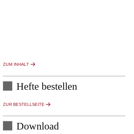
ZUM INHALT
Hefte bestellen
ZUR BESTELLSEITE
Download