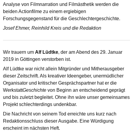
Analyse von Filmnarration und Filmästhetik werden die
beiden Actionfilme zu einem ergiebigen
Forschungsgegenstand für die Geschlechtergeschichte.
Josef Ehmer, Reinhild Kreis und die Redaktion
Wir trauern um
Alf Lüdtke
, der am Abend des 29. Januar
2019 in Göttingen verstorben ist.
Alf Lüdtke war nicht allein Mitgründer und Mitherausgeber
dieser Zeitschrift. Als kreativer Ideengeber, unermüdlicher
Organisator und kritischer Gesprächspartner hat er die
Werkstatt
Geschichte
von Beginn an entscheidend geprägt
und bis zuletzt begleitet. Ohne ihn wäre unser gemeinsames
Projekt schlechterdings undenkbar.
Die Nachricht von seinem Tod erreichte uns kurz nach
Redaktionsschluss dieser Ausgabe. Eine Würdigung
erscheint im nächsten Heft.