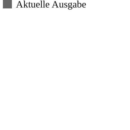
Aktuelle Ausgabe