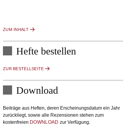
ZUM INHALT
Hefte bestellen
ZUR BESTELLSEITE
Download
Beiträge aus Heften, deren Erscheinungsdatum ein Jahr
zurückliegt, sowie alle Rezensionen stehen zum
kostenfreien
DOWNLOAD
zur Verfügung.