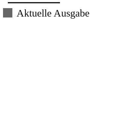
Aktuelle Ausgabe