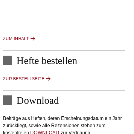
ZUM INHALT
Hefte bestellen
ZUR BESTELLSEITE
Download
Beiträge aus Heften, deren Erscheinungsdatum ein Jahr
zurückliegt, sowie alle Rezensionen stehen zum
kostenfreien
DOWNLOAD
zur Verfügung.