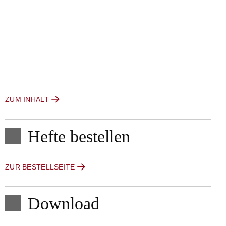
ZUM INHALT
Hefte bestellen
ZUR BESTELLSEITE
Download