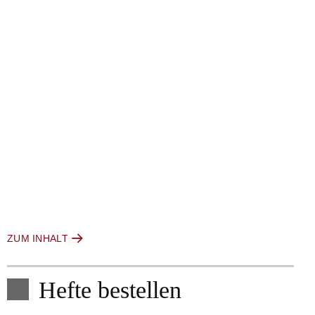
ZUM INHALT
Hefte bestellen