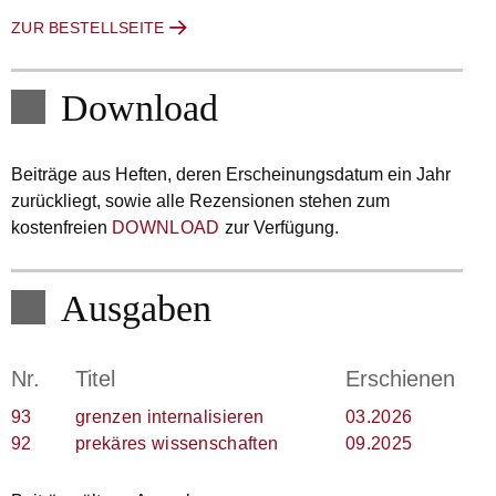
ZUR BESTELLSEITE
Download
Beiträge aus Heften, deren Erscheinungsdatum ein Jahr
zurückliegt, sowie alle Rezensionen stehen zum
kostenfreien
DOWNLOAD
zur Verfügung.
Ausgaben
Nr.
Titel
Erschienen
93
grenzen internalisieren
03.2026
92
prekäres wissenschaften
09.2025