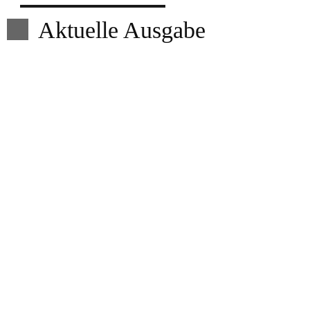
Aktuelle Ausgabe