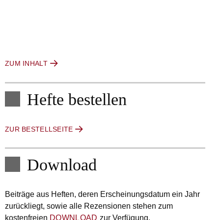
ZUM INHALT
Hefte bestellen
ZUR BESTELLSEITE
Download
Beiträge aus Heften, deren Erscheinungsdatum ein Jahr
zurückliegt, sowie alle Rezensionen stehen zum
kostenfreien
DOWNLOAD
zur Verfügung.