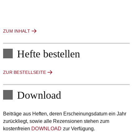
ZUM INHALT
Hefte bestellen
ZUR BESTELLSEITE
Download
Beiträge aus Heften, deren Erscheinungsdatum ein Jahr
zurückliegt, sowie alle Rezensionen stehen zum
kostenfreien
DOWNLOAD
zur Verfügung.