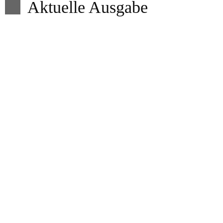
Aktuelle Ausgabe