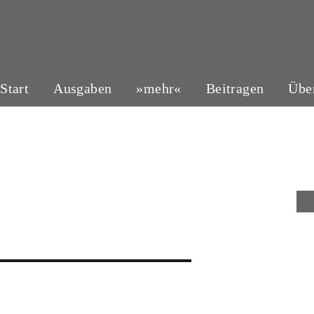
Start
Ausgaben
»mehr«
Beitragen
Übe