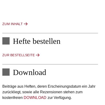
ZUM INHALT
Hefte bestellen
ZUR BESTELLSEITE
Download
Beiträge aus Heften, deren Erscheinungsdatum ein Jahr
zurückliegt, sowie alle Rezensionen stehen zum
kostenfreien
DOWNLOAD
zur Verfügung.