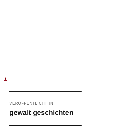
Beitragsnavigation
VERÖFFENTLICHT IN
gewalt geschichten