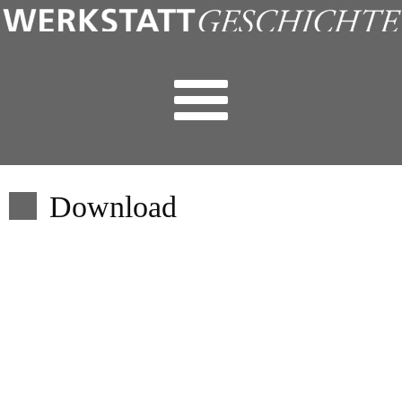
Download