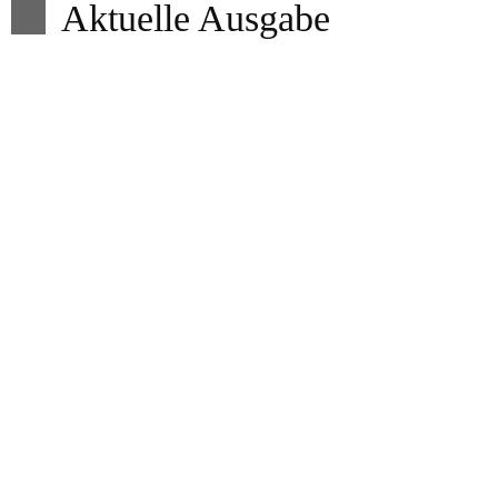
Aktuelle Ausgabe