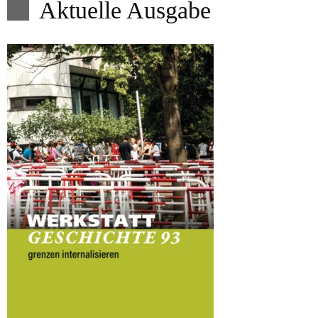
Aktuelle Ausgabe