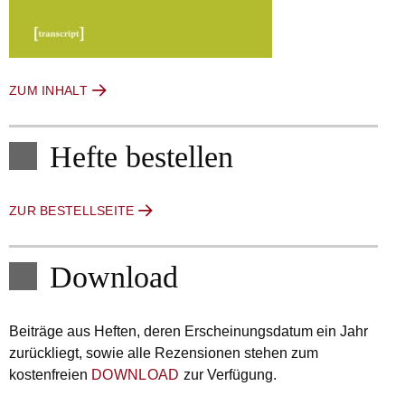
ZUM INHALT
Hefte bestellen
ZUR BESTELLSEITE
Download
Beiträge aus Heften, deren Erscheinungsdatum ein Jahr
zurückliegt, sowie alle Rezensionen stehen zum
kostenfreien
DOWNLOAD
zur Verfügung.