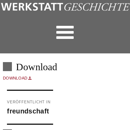
Download
DOWNLOAD
Beitragsnavigation
VERÖFFENTLICHT IN
freundschaft