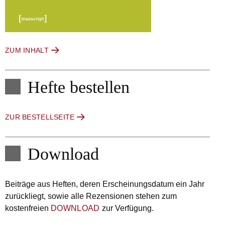
ZUM INHALT
Hefte bestellen
ZUR BESTELLSEITE
Download
Beiträge aus Heften, deren Erscheinungsdatum ein Jahr
zurückliegt, sowie alle Rezensionen stehen zum
kostenfreien
DOWNLOAD
zur Verfügung.