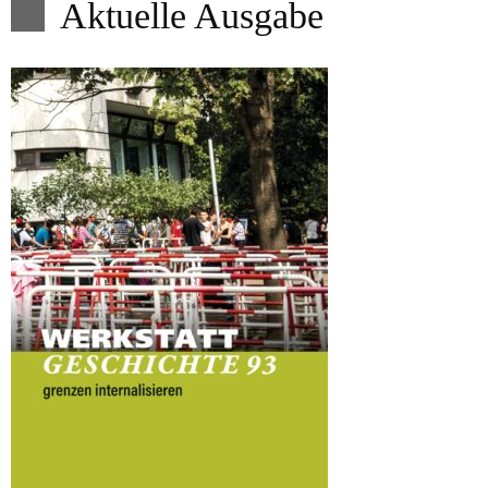
Aktuelle Ausgabe