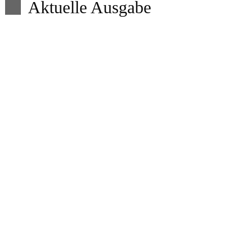
Aktuelle Ausgabe