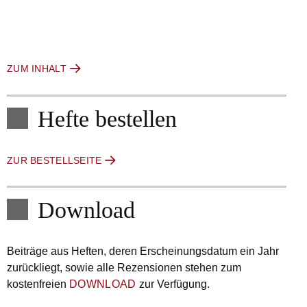
ZUM INHALT
Hefte bestellen
ZUR BESTELLSEITE
Download
Beiträge aus Heften, deren Erscheinungsdatum ein Jahr
zurückliegt, sowie alle Rezensionen stehen zum
kostenfreien
DOWNLOAD
zur Verfügung.