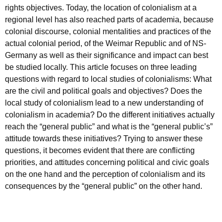
rights objectives. Today, the location of colonialism at a
regional level has also reached parts of academia, because
colonial discourse, colonial mentalities and practices of the
actual colonial period, of the Weimar Republic and of NS-
Germany as well as their significance and impact can best
be studied locally. This article focuses on three leading
questions with regard to local studies of colonialisms: What
are the civil and political goals and objectives? Does the
local study of colonialism lead to a new understanding of
colonialism in academia? Do the different initiatives actually
reach the “general public” and what is the “general public’s”
attitude towards these initiatives? Trying to answer these
questions, it becomes evident that there are conflicting
priorities, and attitudes concerning political and civic goals
on the one hand and the perception of colonialism and its
consequences by the “general public” on the other hand.