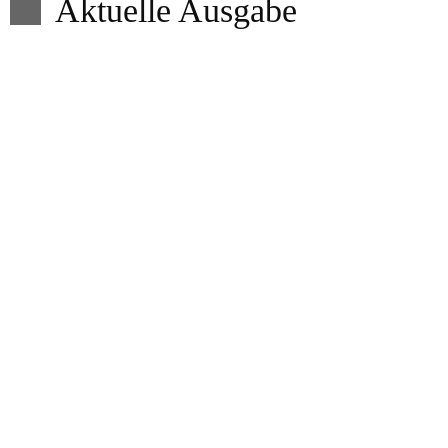
Aktuelle Ausgabe