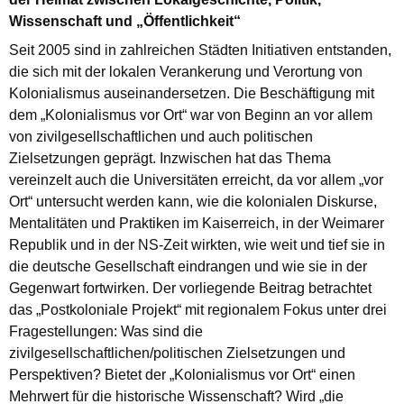
Wissenschaft und „Öffentlichkeit“
Seit 2005 sind in zahlreichen Städten Initiativen entstanden,
die sich mit der lokalen Verankerung und Verortung von
Kolonialismus auseinandersetzen. Die Beschäftigung mit
dem „Kolonialismus vor Ort“ war von Beginn an vor allem
von zivilgesellschaftlichen und auch politischen
Zielsetzungen geprägt. Inzwischen hat das Thema
vereinzelt auch die Universitäten erreicht, da vor allem „vor
Ort“ untersucht werden kann, wie die kolonialen Diskurse,
Mentalitäten und Praktiken im Kaiserreich, in der Weimarer
Republik und in der NS-Zeit wirkten, wie weit und tief sie in
die deutsche Gesellschaft eindrangen und wie sie in der
Gegenwart fortwirken. Der vorliegende Beitrag betrachtet
das „Postkoloniale Projekt“ mit regionalem Fokus unter drei
Fragestellungen: Was sind die
zivilgesellschaftlichen/politischen Zielsetzungen und
Perspektiven? Bietet der „Kolonialismus vor Ort“ einen
Mehrwert für die historische Wissenschaft? Wird „die