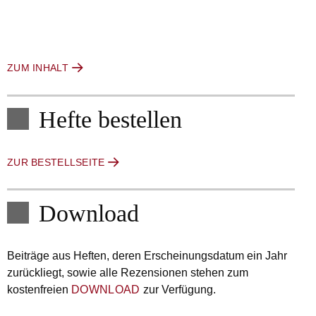
ZUM INHALT
Hefte bestellen
ZUR BESTELLSEITE
Download
Beiträge aus Heften, deren Erscheinungsdatum ein Jahr
zurückliegt, sowie alle Rezensionen stehen zum
kostenfreien
DOWNLOAD
zur Verfügung.