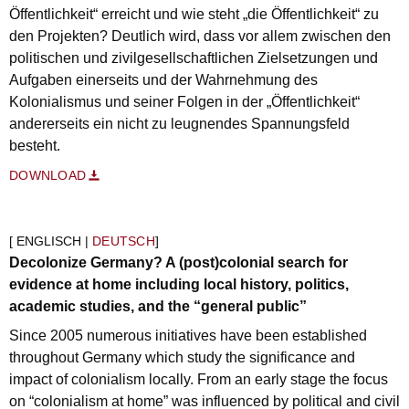
Öffentlichkeit“ erreicht und wie steht „die Öffentlichkeit“ zu
den Projekten? Deutlich wird, dass vor allem zwischen den
politischen und zivilgesellschaftlichen Zielsetzungen und
Aufgaben einerseits und der Wahrnehmung des
Kolonialismus und seiner Folgen in der „Öffentlichkeit“
andererseits ein nicht zu leugnendes Spannungsfeld
besteht.
DOWNLOAD
[ ENGLISCH |
DEUTSCH
]
Decolonize Germany? A (post)colonial search for
evidence at home including
local history, politics,
academic studies, and the “general public”
Since 2005 numerous initiatives have been established
throughout Germany which study the significance and
impact of colonialism locally. From an early stage the focus
on “colonialism at home” was influenced by political and civil