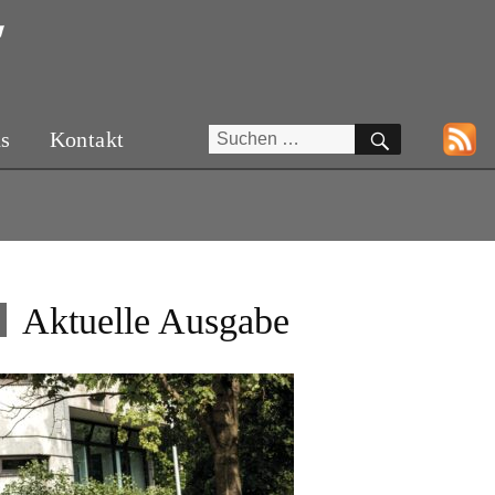
SUCHEN
Suchen
ns
Kontakt
nach:
Aktuelle Ausgabe