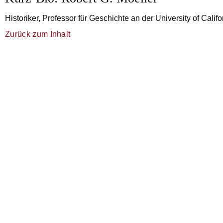
Historiker, Professor für Geschichte an der University of Califor
Zurück zum Inhalt